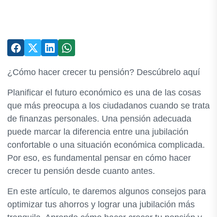
¿Cómo hacer crecer tu pensión? Descúbrelo aquí
Planificar el futuro económico es una de las cosas
que más preocupa a los ciudadanos cuando se trata
de finanzas personales. Una pensión adecuada
puede marcar la diferencia entre una jubilación
confortable o una situación económica complicada.
Por eso, es fundamental pensar en cómo hacer
crecer tu pensión desde cuanto antes.
En este artículo, te daremos algunos consejos para
optimizar tus ahorros y lograr una jubilación más