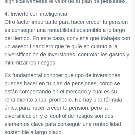
significativamente el valor de tu plan de pensiones.
4. Invierte con inteligencia
Otro factor importante para hacer crecer tu pensión
es conseguir una rentabilidad sostenible a lo largo
del tiempo. En este caso, conviene que trabajes con
un asesor financiero que te guíe en cuanto a la
diversificación de inversiones, controlar los gastos y
minimizar los riesgos.
Es fundamental conocer qué tipo de inversiones
puedes hacer en tu plan de pensiones, cómo se
están comportando en el mercado y cuál es su
rendimiento anual promedio. No hay una fórmula
única para hacer crecer tu pensión, pero la
diversificación y el control de riesgos son dos
elementos clave para conseguir una rentabilidad
sostenible a largo plazo.