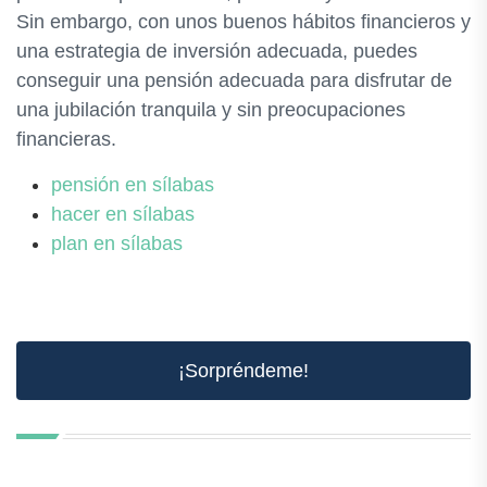
Sin embargo, con unos buenos hábitos financieros y
una estrategia de inversión adecuada, puedes
conseguir una pensión adecuada para disfrutar de
una jubilación tranquila y sin preocupaciones
financieras.
pensión en sílabas
hacer en sílabas
plan en sílabas
¡Sorpréndeme!