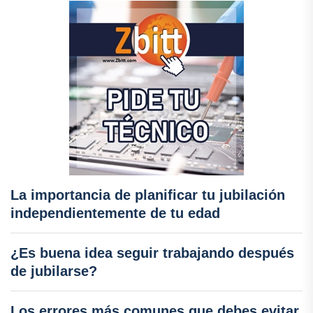
La importancia de planificar tu jubilación
independientemente de tu edad
¿Es buena idea seguir trabajando después
de jubilarse?
Los errores más comunes que debes evitar