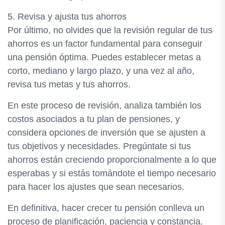
5. Revisa y ajusta tus ahorros
Por último, no olvides que la revisión regular de tus
ahorros es un factor fundamental para conseguir
una pensión óptima. Puedes establecer metas a
corto, mediano y largo plazo, y una vez al año,
revisa tus metas y tus ahorros.
En este proceso de revisión, analiza también los
costos asociados a tu plan de pensiones, y
considera opciones de inversión que se ajusten a
tus objetivos y necesidades. Pregúntate si tus
ahorros están creciendo proporcionalmente a lo que
esperabas y si estás tomándote el tiempo necesario
para hacer los ajustes que sean necesarios.
En definitiva, hacer crecer tu pensión conlleva un
proceso de planificación, paciencia y constancia.