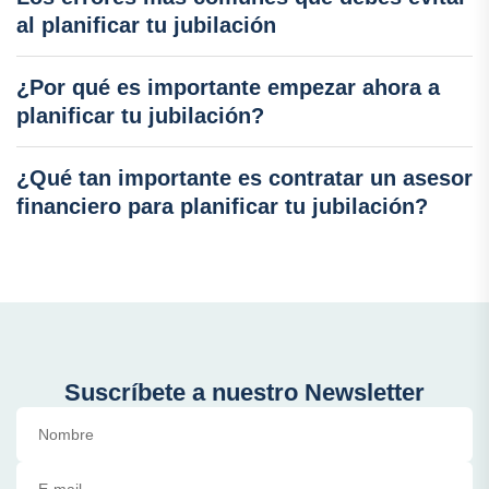
al planificar tu jubilación
¿Por qué es importante empezar ahora a
planificar tu jubilación?
¿Qué tan importante es contratar un asesor
financiero para planificar tu jubilación?
Suscríbete a nuestro Newsletter