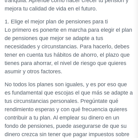
tranquila. Aprende cómo hacer crecer tu pensión y
mejora tu calidad de vida en el futuro.
1. Elige el mejor plan de pensiones para ti
Lo primero es ponerte en marcha para elegir el plan
de pensiones que mejor se adapte a tus
necesidades y circunstancias. Para hacerlo, debes
tener en cuenta tus hábitos de ahorro, el plazo que
tienes para ahorrar, el nivel de riesgo que quieres
asumir y otros factores.
No todos los planes son iguales, y es por eso que
es fundamental que escojas el que más se adapte a
tus circunstancias personales. Pregúntate qué
rendimiento esperas y con qué frecuencia quieres
contribuir a tu plan. Al emplear su dinero en un
fondo de pensiones, puede asegurarse de que su
dinero crezca sin tener que pagar impuestos sobre