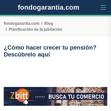
fondogarantia.com
fondogarantia.com
Blog
Planificación de la jubilación
¿Cómo hacer crecer tu pensión?
Descúbrelo aquí