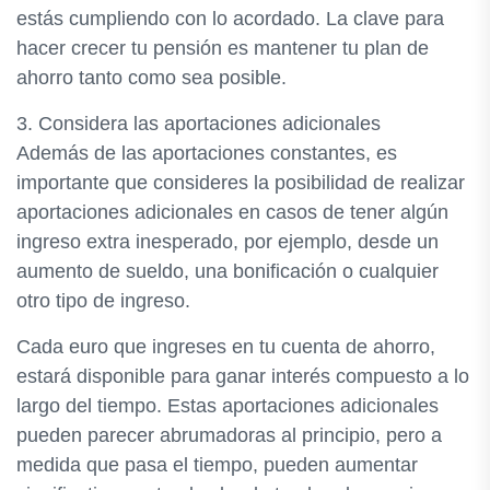
estás cumpliendo con lo acordado. La clave para
hacer crecer tu pensión es mantener tu plan de
ahorro tanto como sea posible.
3. Considera las aportaciones adicionales
Además de las aportaciones constantes, es
importante que consideres la posibilidad de realizar
aportaciones adicionales en casos de tener algún
ingreso extra inesperado, por ejemplo, desde un
aumento de sueldo, una bonificación o cualquier
otro tipo de ingreso.
Cada euro que ingreses en tu cuenta de ahorro,
estará disponible para ganar interés compuesto a lo
largo del tiempo. Estas aportaciones adicionales
pueden parecer abrumadoras al principio, pero a
medida que pasa el tiempo, pueden aumentar