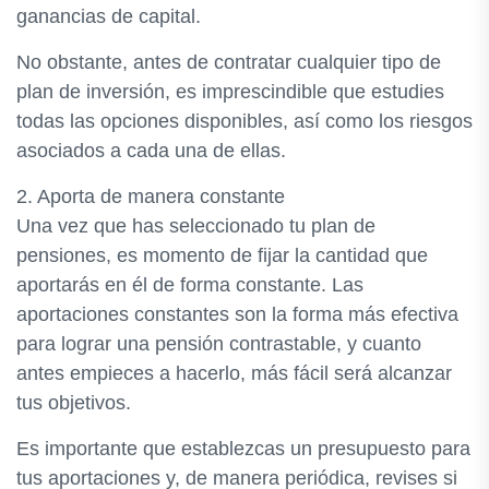
ganancias de capital.
No obstante, antes de contratar cualquier tipo de
plan de inversión, es imprescindible que estudies
todas las opciones disponibles, así como los riesgos
asociados a cada una de ellas.
2. Aporta de manera constante
Una vez que has seleccionado tu plan de
pensiones, es momento de fijar la cantidad que
aportarás en él de forma constante. Las
aportaciones constantes son la forma más efectiva
para lograr una pensión contrastable, y cuanto
antes empieces a hacerlo, más fácil será alcanzar
tus objetivos.
Es importante que establezcas un presupuesto para
tus aportaciones y, de manera periódica, revises si