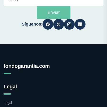
Enviar
Síguenos:
fondogarantia.com
Legal
Legal