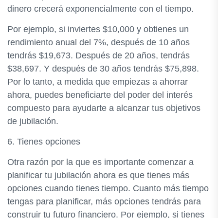
dinero crecerá exponencialmente con el tiempo.
Por ejemplo, si inviertes $10,000 y obtienes un
rendimiento anual del 7%, después de 10 años
tendrás $19,673. Después de 20 años, tendrás
$38,697. Y después de 30 años tendrás $75,898.
Por lo tanto, a medida que empiezas a ahorrar
ahora, puedes beneficiarte del poder del interés
compuesto para ayudarte a alcanzar tus objetivos
de jubilación.
6. Tienes opciones
Otra razón por la que es importante comenzar a
planificar tu jubilación ahora es que tienes más
opciones cuando tienes tiempo. Cuanto más tiempo
tengas para planificar, más opciones tendrás para
construir tu futuro financiero. Por ejemplo, si tienes