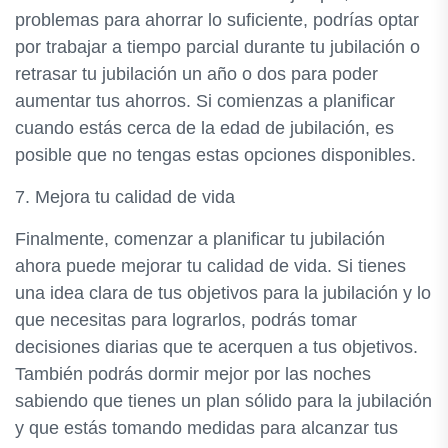
problemas para ahorrar lo suficiente, podrías optar
por trabajar a tiempo parcial durante tu jubilación o
retrasar tu jubilación un año o dos para poder
aumentar tus ahorros. Si comienzas a planificar
cuando estás cerca de la edad de jubilación, es
posible que no tengas estas opciones disponibles.
7. Mejora tu calidad de vida
Finalmente, comenzar a planificar tu jubilación
ahora puede mejorar tu calidad de vida. Si tienes
una idea clara de tus objetivos para la jubilación y lo
que necesitas para lograrlos, podrás tomar
decisiones diarias que te acerquen a tus objetivos.
También podrás dormir mejor por las noches
sabiendo que tienes un plan sólido para la jubilación
y que estás tomando medidas para alcanzar tus