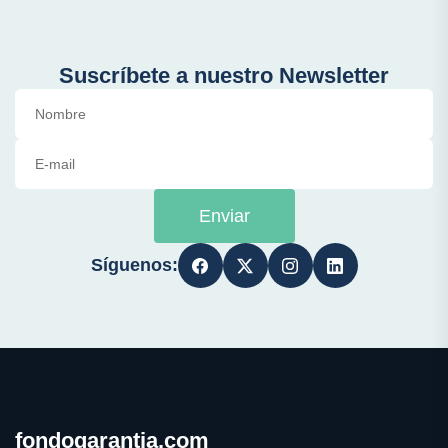
Suscríbete a nuestro Newsletter
Enviar
Síguenos:
fondogarantia.com