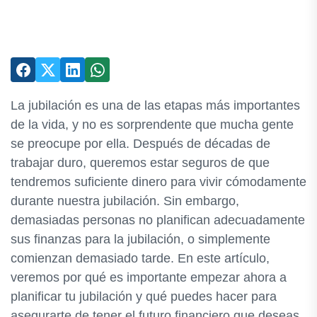
La jubilación es una de las etapas más importantes
de la vida, y no es sorprendente que mucha gente
se preocupe por ella. Después de décadas de
trabajar duro, queremos estar seguros de que
tendremos suficiente dinero para vivir cómodamente
durante nuestra jubilación. Sin embargo,
demasiadas personas no planifican adecuadamente
sus finanzas para la jubilación, o simplemente
comienzan demasiado tarde. En este artículo,
veremos por qué es importante empezar ahora a
planificar tu jubilación y qué puedes hacer para
asegurarte de tener el futuro financiero que deseas.