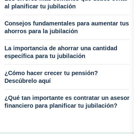
al planificar tu jubilación
Consejos fundamentales para aumentar tus
ahorros para la jubilación
La importancia de ahorrar una cantidad
específica para tu jubilación
¿Cómo hacer crecer tu pensión?
Descúbrelo aquí
¿Qué tan importante es contratar un asesor
financiero para planificar tu jubilación?