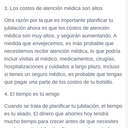
3. Los costos de atención médica son altos
Otra razón por la que es importante planificar tu
jubilación ahora es que los costos de atención
médica son muy altos, y seguirán aumentando. A
medida que envejecemos, es más probable que
necesitemos recibir atención médica, lo que podría
incluir visitas al médico, medicamentos, cirugías,
hospitalizaciones y cuidados a largo plazo. Incluso
si tienes un seguro médico, es probable que tengas
que pagar una parte de los costos de tu bolsillo.
4. El tiempo es tu amigo
Cuando se trata de planificar tu jubilación, el tiempo
es tu aliado. El dinero que ahorres hoy tendrá
mucho tiempo para crecer antes de que necesites