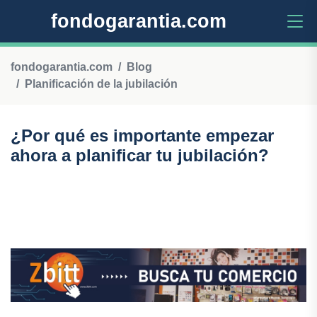
fondogarantia.com
fondogarantia.com
Blog
Planificación de la jubilación
¿Por qué es importante empezar
ahora a planificar tu jubilación?