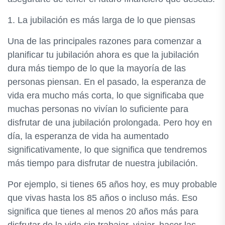
1. La jubilación es más larga de lo que piensas
Una de las principales razones para comenzar a
planificar tu jubilación ahora es que la jubilación
dura más tiempo de lo que la mayoría de las
personas piensan. En el pasado, la esperanza de
vida era mucho más corta, lo que significaba que
muchas personas no vivían lo suficiente para
disfrutar de una jubilación prolongada. Pero hoy en
día, la esperanza de vida ha aumentado
significativamente, lo que significa que tendremos
más tiempo para disfrutar de nuestra jubilación.
Por ejemplo, si tienes 65 años hoy, es muy probable
que vivas hasta los 85 años o incluso más. Eso
significa que tienes al menos 20 años más para