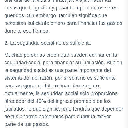
disfrutar de la vida sin trabajar, viajar, hacer las
cosas que te gustan y pasar tiempo con tus seres
queridos. Sin embargo, también significa que
necesitas suficiente dinero para financiar tus gastos
durante ese tiempo.
2. La seguridad social no es suficiente
Muchas personas creen que pueden confiar en la
seguridad social para financiar su jubilación. Si bien
la seguridad social es una parte importante del
sistema de jubilación, por sí sola no es suficiente
para asegurar un futuro financiero seguro.
Actualmente, la seguridad social sólo proporciona
alrededor del 40% del ingreso promedio de los
jubilados, lo que significa que tendrás que depender
de tus ahorros personales para cubrir la mayor
parte de tus gastos.