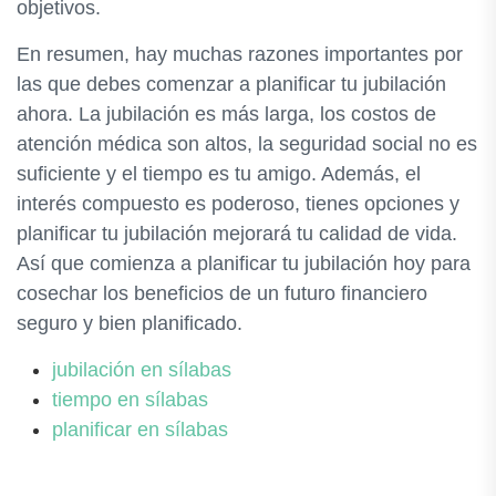
objetivos.
En resumen, hay muchas razones importantes por
las que debes comenzar a planificar tu jubilación
ahora. La jubilación es más larga, los costos de
atención médica son altos, la seguridad social no es
suficiente y el tiempo es tu amigo. Además, el
interés compuesto es poderoso, tienes opciones y
planificar tu jubilación mejorará tu calidad de vida.
Así que comienza a planificar tu jubilación hoy para
cosechar los beneficios de un futuro financiero
seguro y bien planificado.
jubilación en sílabas
tiempo en sílabas
planificar en sílabas