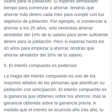
usarlo para la jubilación. Si esperas demasiado
tiempo para comenzar a ahorrar, tendrás que
ahorrar más dinero cada mes para cumplir con tus
objetivos de jubilación. Por ejemplo, si comienzas a
ahorrar a los 25 años, solo necesitas ahorrar
alrededor del 10% de tu salario para tener suficiente
dinero para la jubilación. Pero si esperas hasta los
40 años para empezar a ahorrar, tendrás que
ahorrar alrededor del 30% de tu salario.
5. El interés compuesto es poderoso
La magia del interés compuesto es uno de los
mayores aliados de las personas que planifican su
jubilación con anticipación. El interés compuesto es
la ganancia que obtienes sobre tus ahorros, más la
ganancia obtenida sobre la ganancia previa. A
medida que el interés se acumula año tras año, tu