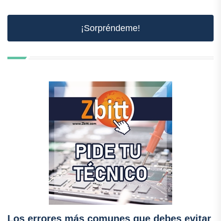
¡Sorpréndeme!
Los errores más comunes que debes evitar