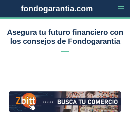
fondogarantia.com
Asegura tu futuro financiero con
los consejos de Fondogarantia