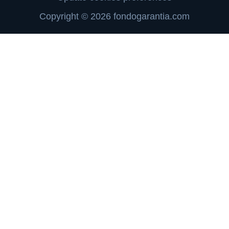
Copyright © 2026 fondogarantia.com