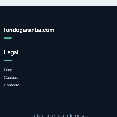
fondogarantia.com
Legal
Legal
Cookies
Contacto
Update cookies preferences