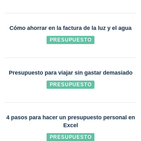
Cómo ahorrar en la factura de la luz y el agua
PRESUPUESTO
Presupuesto para viajar sin gastar demasiado
PRESUPUESTO
4 pasos para hacer un presupuesto personal en
Excel
PRESUPUESTO