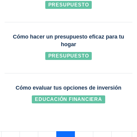
PRESUPUESTO
Cómo hacer un presupuesto eficaz para tu
hogar
PRESUPUESTO
Cómo evaluar tus opciones de inversión
EDUCACIÓN FINANCIERA