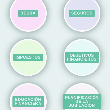
DEUDA
SEGUROS
OBJETIVOS
IMPUESTOS
FINANCIEROS
PLANIFICACIÓN
EDUCACIÓN
DE LA
FINANCIERA
JUBILACIÓN