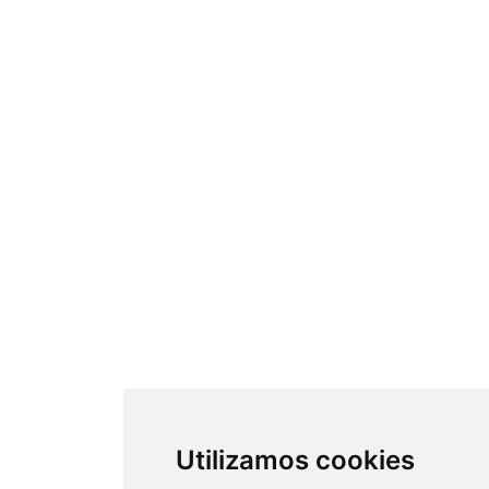
Utilizamos cookies