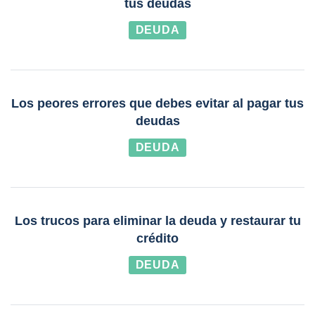
tus deudas
DEUDA
Los peores errores que debes evitar al pagar tus
deudas
DEUDA
Los trucos para eliminar la deuda y restaurar tu
crédito
DEUDA