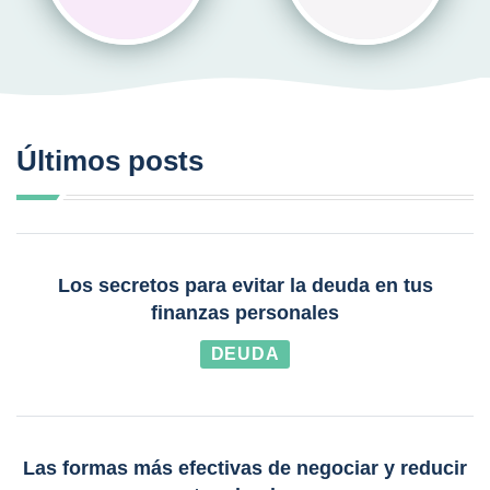
Últimos posts
Los secretos para evitar la deuda en tus
finanzas personales
DEUDA
Las formas más efectivas de negociar y reducir