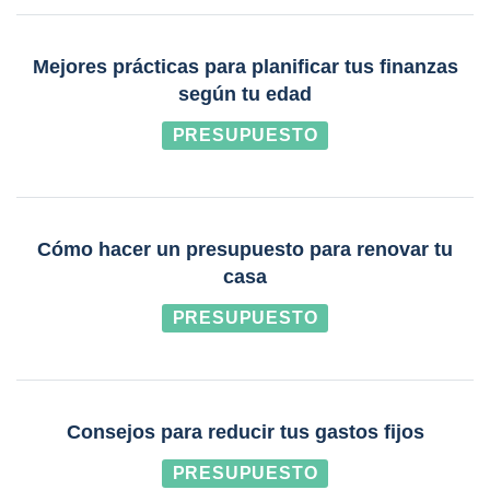
Mejores prácticas para planificar tus finanzas
según tu edad
PRESUPUESTO
Cómo hacer un presupuesto para renovar tu
casa
PRESUPUESTO
Consejos para reducir tus gastos fijos
PRESUPUESTO