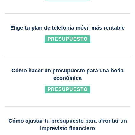
Elige tu plan de telefonía móvil más rentable
PRESUPUESTO
Cómo hacer un presupuesto para una boda
económica
PRESUPUESTO
Cómo ajustar tu presupuesto para afrontar un
imprevisto financiero