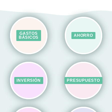
GASTOS
AHORRO
BÁSICOS
INVERSIÓN
PRESUPUESTO