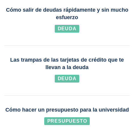
Cómo salir de deudas rápidamente y sin mucho
esfuerzo
DEUDA
Las trampas de las tarjetas de crédito que te
llevan a la deuda
DEUDA
Cómo hacer un presupuesto para la universidad
PRESUPUESTO