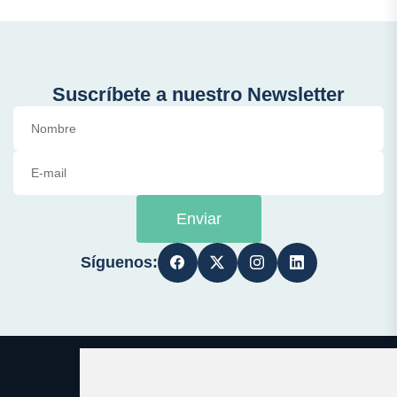
Suscríbete a nuestro Newsletter
Enviar
Síguenos: