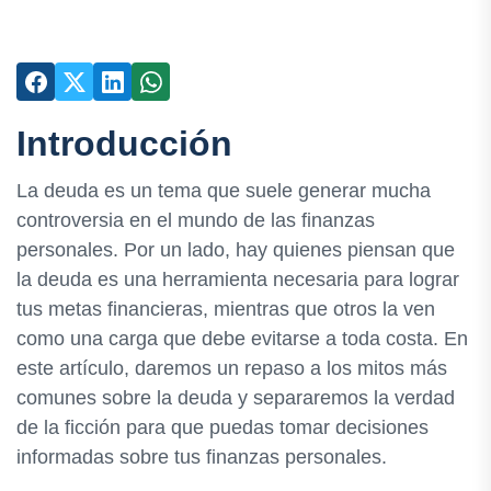
Introducción
La deuda es un tema que suele generar mucha
controversia en el mundo de las finanzas
personales. Por un lado, hay quienes piensan que
la deuda es una herramienta necesaria para lograr
tus metas financieras, mientras que otros la ven
como una carga que debe evitarse a toda costa. En
este artículo, daremos un repaso a los mitos más
comunes sobre la deuda y separaremos la verdad
de la ficción para que puedas tomar decisiones
informadas sobre tus finanzas personales.