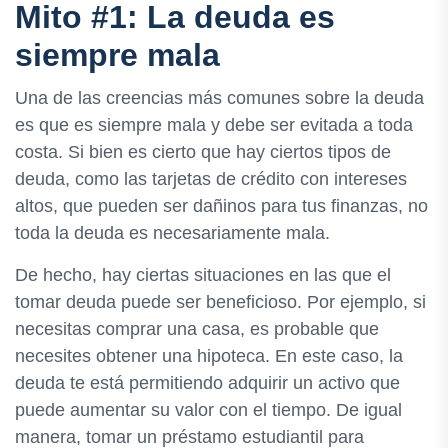
Mito #1: La deuda es
siempre mala
Una de las creencias más comunes sobre la deuda
es que es siempre mala y debe ser evitada a toda
costa. Si bien es cierto que hay ciertos tipos de
deuda, como las tarjetas de crédito con intereses
altos, que pueden ser dañinos para tus finanzas, no
toda la deuda es necesariamente mala.
De hecho, hay ciertas situaciones en las que el
tomar deuda puede ser beneficioso. Por ejemplo, si
necesitas comprar una casa, es probable que
necesites obtener una hipoteca. En este caso, la
deuda te está permitiendo adquirir un activo que
puede aumentar su valor con el tiempo. De igual
manera, tomar un préstamo estudiantil para