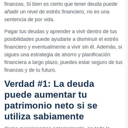
finanzas. Si bien es cierto que tener deuda puede
añadir un nivel de estrés financiero, no es una
sentencia de por vida.
Pagar tus deudas y aprender a vivir dentro de tus
posibilidades puede ayudarte a disminuir el estrés
financiero y eventualmente a vivir sin él. Además, si
sigues una estrategia de ahorro y planificación
financiera a largo plazo, puedes estar seguro de tus
finanzas y de tu futuro.
Verdad #1: La deuda
puede aumentar tu
patrimonio neto si se
utiliza sabiamente