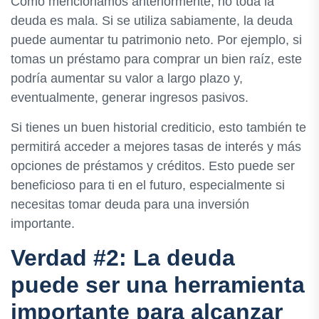
Como mencionamos anteriormente, no toda la
deuda es mala. Si se utiliza sabiamente, la deuda
puede aumentar tu patrimonio neto. Por ejemplo, si
tomas un préstamo para comprar un bien raíz, este
podría aumentar su valor a largo plazo y,
eventualmente, generar ingresos pasivos.
Si tienes un buen historial crediticio, esto también te
permitirá acceder a mejores tasas de interés y más
opciones de préstamos y créditos. Esto puede ser
beneficioso para ti en el futuro, especialmente si
necesitas tomar deuda para una inversión
importante.
Verdad #2: La deuda
puede ser una herramienta
importante para alcanzar