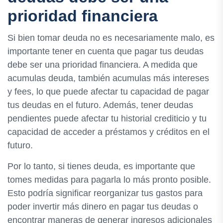
prioridad financiera
Si bien tomar deuda no es necesariamente malo, es
importante tener en cuenta que pagar tus deudas
debe ser una prioridad financiera. A medida que
acumulas deuda, también acumulas más intereses
y fees, lo que puede afectar tu capacidad de pagar
tus deudas en el futuro. Además, tener deudas
pendientes puede afectar tu historial crediticio y tu
capacidad de acceder a préstamos y créditos en el
futuro.
Por lo tanto, si tienes deuda, es importante que
tomes medidas para pagarla lo más pronto posible.
Esto podría significar reorganizar tus gastos para
poder invertir más dinero en pagar tus deudas o
encontrar maneras de generar ingresos adicionales