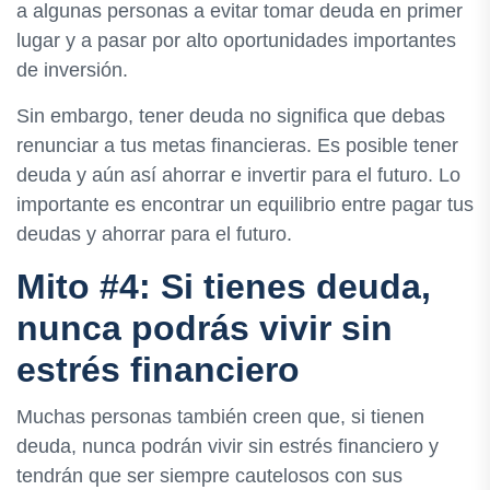
a algunas personas a evitar tomar deuda en primer
lugar y a pasar por alto oportunidades importantes
de inversión.
Sin embargo, tener deuda no significa que debas
renunciar a tus metas financieras. Es posible tener
deuda y aún así ahorrar e invertir para el futuro. Lo
importante es encontrar un equilibrio entre pagar tus
deudas y ahorrar para el futuro.
Mito #4: Si tienes deuda,
nunca podrás vivir sin
estrés financiero
Muchas personas también creen que, si tienen
deuda, nunca podrán vivir sin estrés financiero y
tendrán que ser siempre cautelosos con sus