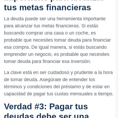
tus metas financieras
La deuda puede ser una herramienta importante
para alcanzar tus metas financieras. Si estás
buscando comprar una casa o un coche, es
probable que necesites tomar deuda para financiar
esa compra. De igual manera, si estás buscando
emprender un negocio, es probable que necesites
tomar deuda para financiar esa inversión.
La clave está en ser cuidadoso y prudente a la hora
de tomar deuda. Asegúrate de entender los
términos y condiciones del préstamo y de estar en
capacidad de pagar tus cuotas mensuales a tiempo.
Verdad #3: Pagar tus
deudas debe ser una