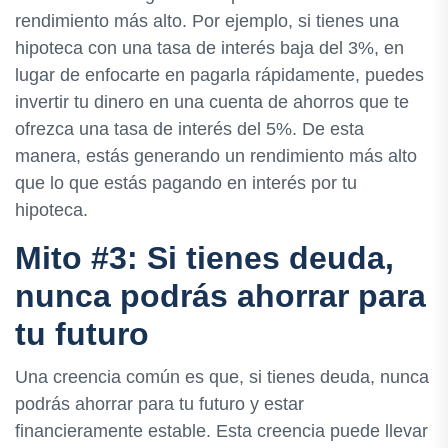
rendimiento más alto. Por ejemplo, si tienes una
hipoteca con una tasa de interés baja del 3%, en
lugar de enfocarte en pagarla rápidamente, puedes
invertir tu dinero en una cuenta de ahorros que te
ofrezca una tasa de interés del 5%. De esta
manera, estás generando un rendimiento más alto
que lo que estás pagando en interés por tu
hipoteca.
Mito #3: Si tienes deuda,
nunca podrás ahorrar para
tu futuro
Una creencia común es que, si tienes deuda, nunca
podrás ahorrar para tu futuro y estar
financieramente estable. Esta creencia puede llevar