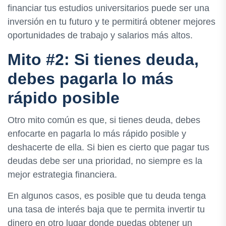
financiar tus estudios universitarios puede ser una
inversión en tu futuro y te permitirá obtener mejores
oportunidades de trabajo y salarios más altos.
Mito #2: Si tienes deuda,
debes pagarla lo más
rápido posible
Otro mito común es que, si tienes deuda, debes
enfocarte en pagarla lo más rápido posible y
deshacerte de ella. Si bien es cierto que pagar tus
deudas debe ser una prioridad, no siempre es la
mejor estrategia financiera.
En algunos casos, es posible que tu deuda tenga
una tasa de interés baja que te permita invertir tu
dinero en otro lugar donde puedas obtener un