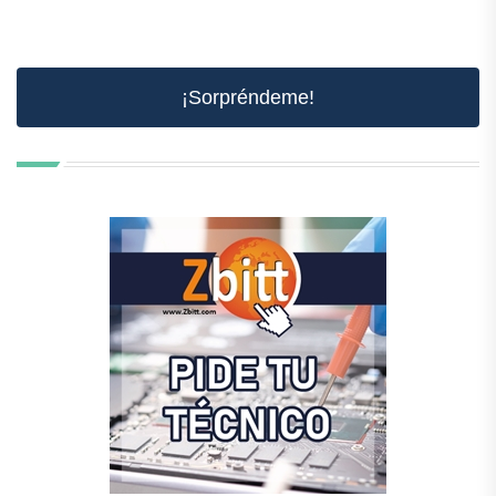
¡Sorpréndeme!