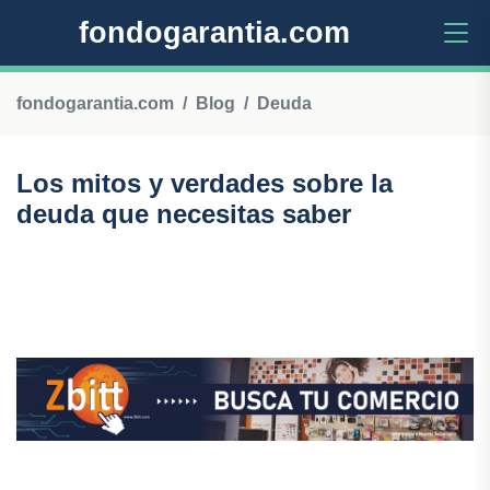
fondogarantia.com
fondogarantia.com
Blog
Deuda
Los mitos y verdades sobre la
deuda que necesitas saber