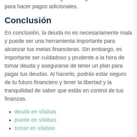
para hacer pagos adicionales.
Conclusión
En conclusión, la deuda no es necesariamente mala
y puede ser una herramienta importante para
alcanzar tus metas financieras. Sin embargo, es
importante ser cuidadoso y prudente a la hora de
tomar deuda y asegurarse de tener un plan para
pagar tus deudas. Al hacerlo, podrás estar seguro
de tu futuro financiero y tener la libertad y la
tranquilidad de saber que estás en control de tus
finanzas.
deuda en sílabas
puede en sílabas
tomar en sílabas