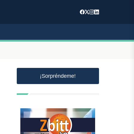
¡Sorpréndeme!