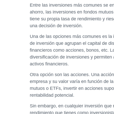
Entre las inversiones más comunes se enc
ahorro, las inversiones en fondos mutuos
tiene su propia tasa de rendimiento y ri
una decisión de inversión.
Una de las opciones más comunes es la 
de inversión que agrupan el capital de dist
financieros como acciones, bonos, etc. L
diversificación de inversiones y permiten 
activos financieros.
Otra opción son las acciones. Una acción 
empresa y su valor varía en función de la
mutuos o ETFs, invertir en acciones sup
rentabilidad potencial.
Sin embargo, en cualquier inversión que r
rendimiento que tienes como inversionista