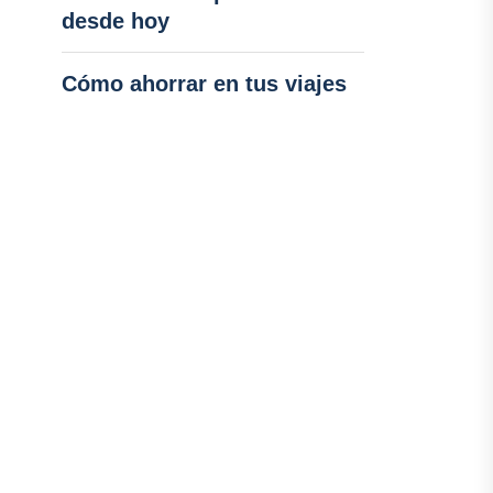
desde hoy
Cómo ahorrar en tus viajes