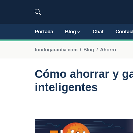
Portada
Blog
Chat
Contac
fondogarantia.com
Blog
Ahorro
Cómo ahorrar y ga
inteligentes