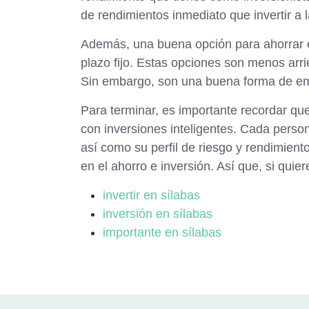
de rendimientos inmediato que invertir a 
Además, una buena opción para ahorrar e 
plazo fijo. Estas opciones son menos ar
Sin embargo, son una buena forma de empe
Para terminar, es importante recordar qu
con inversiones inteligentes. Cada perso
así como su perfil de riesgo y rendimient
en el ahorro e inversión. Así que, si quie
invertir en sílabas
inversión en sílabas
importante en sílabas