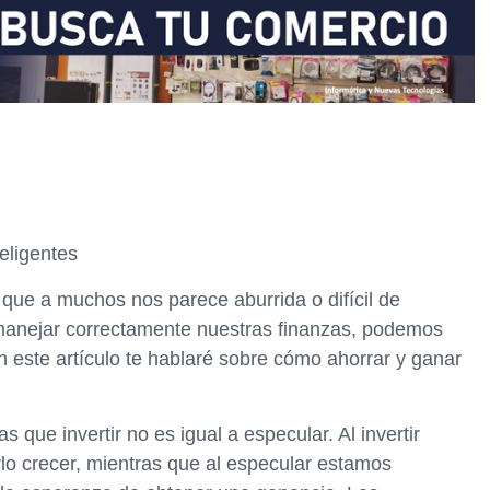
eligentes
que a muchos nos parece aburrida o difícil de
manejar correctamente nuestras finanzas, podemos
n este artículo te hablaré sobre cómo ahorrar y ganar
que invertir no es igual a especular. Al invertir
lo crecer, mientras que al especular estamos