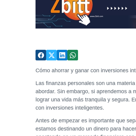
Cómo ahorrar y ganar con inversiones int
Las finanzas personales son una materia 
abordar. Sin embargo, si aprendemos a 
lograr una vida más tranquila y segura. E
con inversiones inteligentes.
Antes de empezar es importante que sepas 
estamos destinando un dinero para hacer