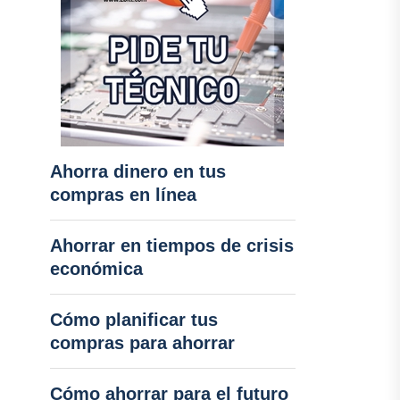
Ahorra dinero en tus
compras en línea
Ahorrar en tiempos de crisis
económica
Cómo planificar tus
compras para ahorrar
Cómo ahorrar para el futuro