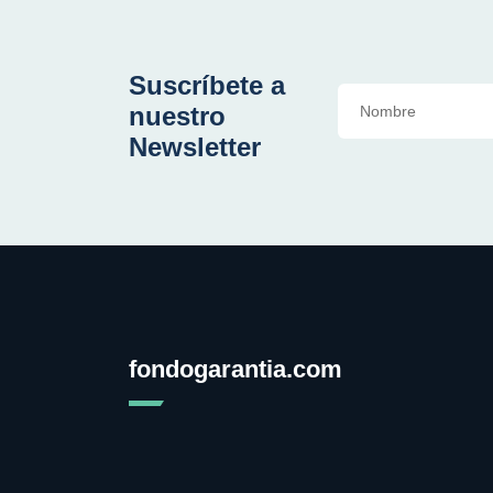
Suscríbete a
nuestro
Newsletter
fondogarantia.com