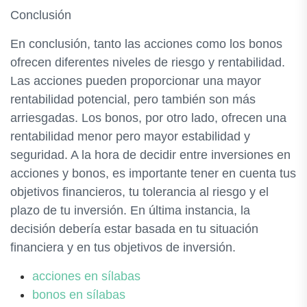
Conclusión
En conclusión, tanto las acciones como los bonos
ofrecen diferentes niveles de riesgo y rentabilidad.
Las acciones pueden proporcionar una mayor
rentabilidad potencial, pero también son más
arriesgadas. Los bonos, por otro lado, ofrecen una
rentabilidad menor pero mayor estabilidad y
seguridad. A la hora de decidir entre inversiones en
acciones y bonos, es importante tener en cuenta tus
objetivos financieros, tu tolerancia al riesgo y el
plazo de tu inversión. En última instancia, la
decisión debería estar basada en tu situación
financiera y en tus objetivos de inversión.
acciones en sílabas
bonos en sílabas