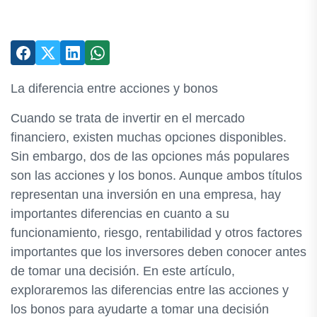
La diferencia entre acciones y bonos
Cuando se trata de invertir en el mercado
financiero, existen muchas opciones disponibles.
Sin embargo, dos de las opciones más populares
son las acciones y los bonos. Aunque ambos títulos
representan una inversión en una empresa, hay
importantes diferencias en cuanto a su
funcionamiento, riesgo, rentabilidad y otros factores
importantes que los inversores deben conocer antes
de tomar una decisión. En este artículo,
exploraremos las diferencias entre las acciones y
los bonos para ayudarte a tomar una decisión