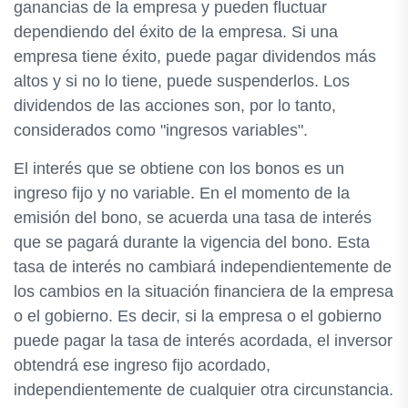
ganancias de la empresa y pueden fluctuar
dependiendo del éxito de la empresa. Si una
empresa tiene éxito, puede pagar dividendos más
altos y si no lo tiene, puede suspenderlos. Los
dividendos de las acciones son, por lo tanto,
considerados como "ingresos variables".
El interés que se obtiene con los bonos es un
ingreso fijo y no variable. En el momento de la
emisión del bono, se acuerda una tasa de interés
que se pagará durante la vigencia del bono. Esta
tasa de interés no cambiará independientemente de
los cambios en la situación financiera de la empresa
o el gobierno. Es decir, si la empresa o el gobierno
puede pagar la tasa de interés acordada, el inversor
obtendrá ese ingreso fijo acordado,
independientemente de cualquier otra circunstancia.