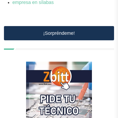
empresa en sílabas
¡Sorpréndeme!