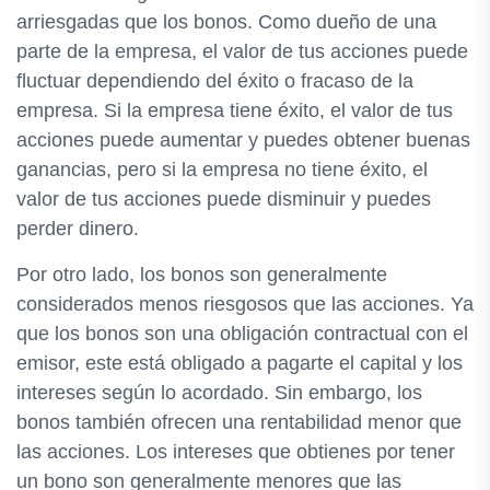
arriesgadas que los bonos. Como dueño de una
parte de la empresa, el valor de tus acciones puede
fluctuar dependiendo del éxito o fracaso de la
empresa. Si la empresa tiene éxito, el valor de tus
acciones puede aumentar y puedes obtener buenas
ganancias, pero si la empresa no tiene éxito, el
valor de tus acciones puede disminuir y puedes
perder dinero.
Por otro lado, los bonos son generalmente
considerados menos riesgosos que las acciones. Ya
que los bonos son una obligación contractual con el
emisor, este está obligado a pagarte el capital y los
intereses según lo acordado. Sin embargo, los
bonos también ofrecen una rentabilidad menor que
las acciones. Los intereses que obtienes por tener
un bono son generalmente menores que las