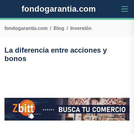
fondogarantia.com
fondogarantia.com
Blog
Inversión
La diferencia entre acciones y
bonos