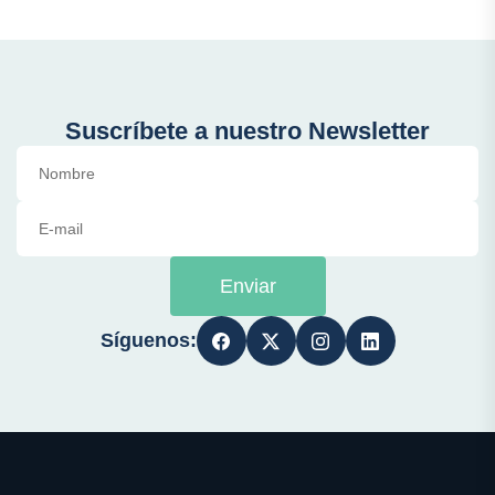
Suscríbete a nuestro Newsletter
Enviar
Síguenos: