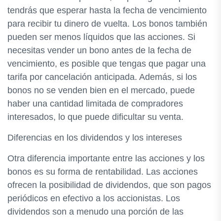
tendrás que esperar hasta la fecha de vencimiento
para recibir tu dinero de vuelta. Los bonos también
pueden ser menos líquidos que las acciones. Si
necesitas vender un bono antes de la fecha de
vencimiento, es posible que tengas que pagar una
tarifa por cancelación anticipada. Además, si los
bonos no se venden bien en el mercado, puede
haber una cantidad limitada de compradores
interesados, lo que puede dificultar su venta.
Diferencias en los dividendos y los intereses
Otra diferencia importante entre las acciones y los
bonos es su forma de rentabilidad. Las acciones
ofrecen la posibilidad de dividendos, que son pagos
periódicos en efectivo a los accionistas. Los
dividendos son a menudo una porción de las