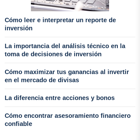
Cómo leer e interpretar un reporte de
inversión
La importancia del análisis técnico en la
toma de decisiones de inversión
Cómo maximizar tus ganancias al invertir
en el mercado de divisas
La diferencia entre acciones y bonos
Cómo encontrar asesoramiento financiero
confiable