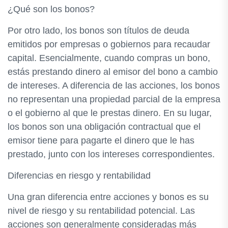
¿Qué son los bonos?
Por otro lado, los bonos son títulos de deuda
emitidos por empresas o gobiernos para recaudar
capital. Esencialmente, cuando compras un bono,
estás prestando dinero al emisor del bono a cambio
de intereses. A diferencia de las acciones, los bonos
no representan una propiedad parcial de la empresa
o el gobierno al que le prestas dinero. En su lugar,
los bonos son una obligación contractual que el
emisor tiene para pagarte el dinero que le has
prestado, junto con los intereses correspondientes.
Diferencias en riesgo y rentabilidad
Una gran diferencia entre acciones y bonos es su
nivel de riesgo y su rentabilidad potencial. Las
acciones son generalmente consideradas más