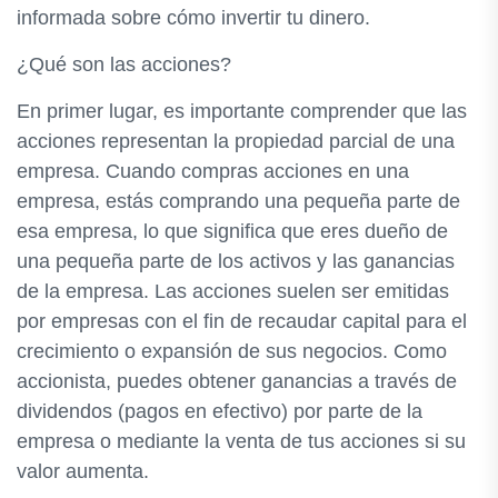
informada sobre cómo invertir tu dinero.
¿Qué son las acciones?
En primer lugar, es importante comprender que las
acciones representan la propiedad parcial de una
empresa. Cuando compras acciones en una
empresa, estás comprando una pequeña parte de
esa empresa, lo que significa que eres dueño de
una pequeña parte de los activos y las ganancias
de la empresa. Las acciones suelen ser emitidas
por empresas con el fin de recaudar capital para el
crecimiento o expansión de sus negocios. Como
accionista, puedes obtener ganancias a través de
dividendos (pagos en efectivo) por parte de la
empresa o mediante la venta de tus acciones si su
valor aumenta.