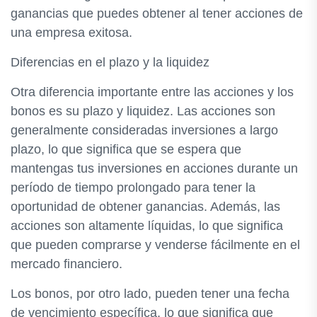
ganancias que puedes obtener al tener acciones de
una empresa exitosa.
Diferencias en el plazo y la liquidez
Otra diferencia importante entre las acciones y los
bonos es su plazo y liquidez. Las acciones son
generalmente consideradas inversiones a largo
plazo, lo que significa que se espera que
mantengas tus inversiones en acciones durante un
período de tiempo prolongado para tener la
oportunidad de obtener ganancias. Además, las
acciones son altamente líquidas, lo que significa
que pueden comprarse y venderse fácilmente en el
mercado financiero.
Los bonos, por otro lado, pueden tener una fecha
de vencimiento específica, lo que significa que