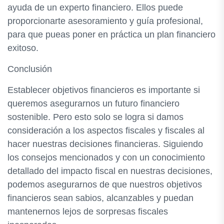
ayuda de un experto financiero. Ellos puede
proporcionarte asesoramiento y guía profesional,
para que pueas poner en práctica un plan financiero
exitoso.
Conclusión
Establecer objetivos financieros es importante si
queremos asegurarnos un futuro financiero
sostenible. Pero esto solo se logra si damos
consideración a los aspectos fiscales y fiscales al
hacer nuestras decisiones financieras. Siguiendo
los consejos mencionados y con un conocimiento
detallado del impacto fiscal en nuestras decisiones,
podemos asegurarnos de que nuestros objetivos
financieros sean sabios, alcanzables y puedan
mantenernos lejos de sorpresas fiscales