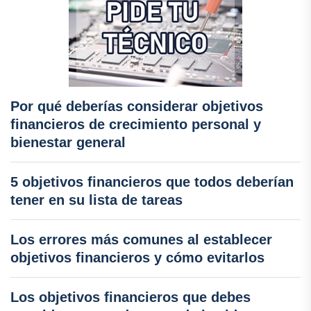
Por qué deberías considerar objetivos
financieros de crecimiento personal y
bienestar general
5 objetivos financieros que todos deberían
tener en su lista de tareas
Los errores más comunes al establecer
objetivos financieros y cómo evitarlos
Los objetivos financieros que debes