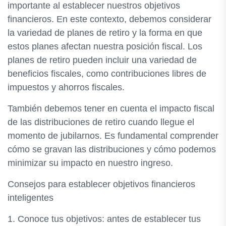
importante al establecer nuestros objetivos
financieros. En este contexto, debemos considerar
la variedad de planes de retiro y la forma en que
estos planes afectan nuestra posición fiscal. Los
planes de retiro pueden incluir una variedad de
beneficios fiscales, como contribuciones libres de
impuestos y ahorros fiscales.
También debemos tener en cuenta el impacto fiscal
de las distribuciones de retiro cuando llegue el
momento de jubilarnos. Es fundamental comprender
cómo se gravan las distribuciones y cómo podemos
minimizar su impacto en nuestro ingreso.
Consejos para establecer objetivos financieros
inteligentes
1. Conoce tus objetivos: antes de establecer tus