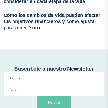
considerar en cada etapa de la vida
Cómo los cambios de vida pueden afectar
tus objetivos financieros y cómo ajustar
para tener éxito
Suscríbete a nuestro Newsletter
Enviar