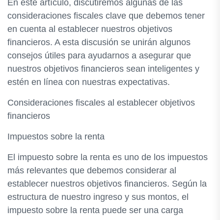
En este artículo, discutiremos algunas de las
consideraciones fiscales clave que debemos tener
en cuenta al establecer nuestros objetivos
financieros. A esta discusión se unirán algunos
consejos útiles para ayudarnos a asegurar que
nuestros objetivos financieros sean inteligentes y
estén en línea con nuestras expectativas.
Consideraciones fiscales al establecer objetivos
financieros
Impuestos sobre la renta
El impuesto sobre la renta es uno de los impuestos
más relevantes que debemos considerar al
establecer nuestros objetivos financieros. Según la
estructura de nuestro ingreso y sus montos, el
impuesto sobre la renta puede ser una carga