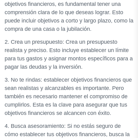
objetivos financieros, es fundamental tener una
comprensión clara de lo que deseas lograr. Esto
puede incluir objetivos a corto y largo plazo, como la
compra de una casa o la jubilación.
2. Crea un presupuesto: Crea un presupuesto
realista y preciso. Esto incluye establecer un límite
para tus gastos y asignar montos específicos para a
pagar las deudas y la inversión.
3. No te rindas: establecer objetivos financieros que
sean realistas y alcanzables es importante. Pero
también es necesario mantener el compromiso de
cumplirlos. Esta es la clave para asegurar que tus
objetivos financieros se alcancen con éxito.
4. Busca asesoramiento: Si no estás seguro de
cómo establecer tus objetivos financieros, busca la