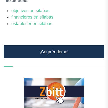
inesperadas.
objetivos en sílabas
financieros en sílabas
establecer en sílabas
¡Sorpréndeme!