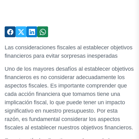
Las consideraciones fiscales al establecer objetivos
financieros para evitar sorpresas inesperadas
Uno de los mayores desafíos al establecer objetivos
financieros es no considerar adecuadamente los
aspectos fiscales. Es importante comprender que
cada acción financiera que tomamos tiene una
implicación fiscal, lo que puede tener un impacto
significativo en nuestro presupuesto. Por esta
razón, es fundamental considerar los aspectos
fiscales al establecer nuestros objetivos financieros.