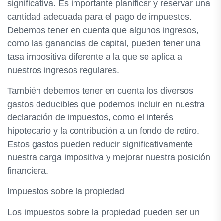
significativa. Es importante planificar y reservar una
cantidad adecuada para el pago de impuestos.
Debemos tener en cuenta que algunos ingresos,
como las ganancias de capital, pueden tener una
tasa impositiva diferente a la que se aplica a
nuestros ingresos regulares.
También debemos tener en cuenta los diversos
gastos deducibles que podemos incluir en nuestra
declaración de impuestos, como el interés
hipotecario y la contribución a un fondo de retiro.
Estos gastos pueden reducir significativamente
nuestra carga impositiva y mejorar nuestra posición
financiera.
Impuestos sobre la propiedad
Los impuestos sobre la propiedad pueden ser un