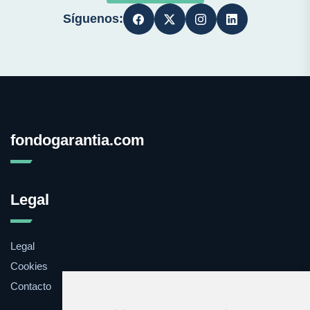
Síguenos:
fondogarantia.com
Legal
Legal
Cookies
Contacto