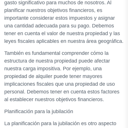
gasto significativo para muchos de nosotros. Al
planificar nuestros objetivos financieros, es
importante considerar estos impuestos y asignar
una cantidad adecuada para su pago. Debemos
tener en cuenta el valor de nuestra propiedad y las
leyes fiscales aplicables en nuestra área geográfica.
También es fundamental comprender cómo la
estructura de nuestra propiedad puede afectar
nuestra carga impositiva. Por ejemplo, una
propiedad de alquiler puede tener mayores
implicaciones fiscales que una propiedad de uso
personal. Debemos tener en cuenta estos factores
al establecer nuestros objetivos financieros.
Planificación para la jubilación
La planificación para la jubilación es otro aspecto