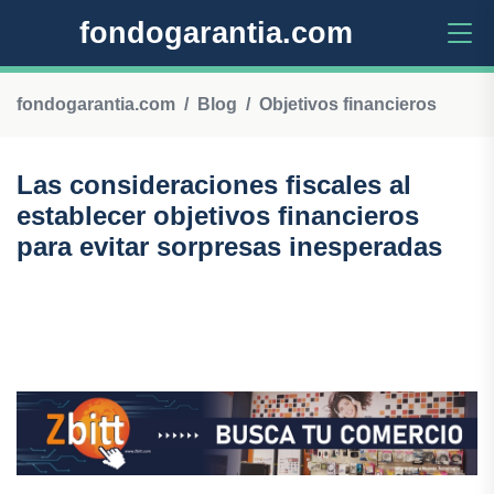
fondogarantia.com
fondogarantia.com
Blog
Objetivos financieros
Las consideraciones fiscales al
establecer objetivos financieros
para evitar sorpresas inesperadas